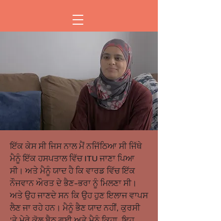
ਇੱਕ ਕੇਸ ਸੀ ਜਿਸ ਨਾਲ ਮੈਂ ਨਜਿੱਠਿਆ ਸੀ ਜਿੱਥੇ
ਮੈਨੂੰ ਇੱਕ ਹਸਪਤਾਲ ਵਿੱਚ ITU ਜਾਣਾ ਪਿਆ
ਸੀ। ਅਤੇ ਮੈਨੂੰ ਯਾਦ ਹੈ ਕਿ ਵਾਰਡ ਵਿੱਚ ਇੱਕ
ਨੌਜਵਾਨ ਔਰਤ ਦੇ ਭੈਣ-ਭਰਾ ਨੂੰ ਮਿਲਣਾ ਸੀ।
ਅਤੇ ਉਹ ਜਾਣਦੇ ਸਨ ਕਿ ਉਹ ਹੁਣ ਇਲਾਜ ਵਾਪਸ
ਲੈਣ ਜਾ ਰਹੇ ਹਨ। ਮੈਨੂੰ ਭੈਣ ਯਾਦ ਨਹੀਂ, ਕੁਰਸੀ
'ਤੇ ਮੇਰੇ ਕੋਲ ਬੈਠ ਗਈ ਅਤੇ ਮੈਨੂੰ ਕਿਹਾ, ਇਹ